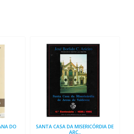
ANA DO
SANTA CASA DA MISERICÓRDIA DE
ARC..