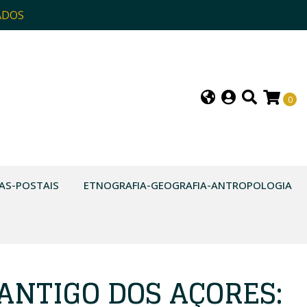
ADOS
0
AS-POSTAIS
ETNOGRAFIA-GEOGRAFIA-ANTROPOLOGIA
ANTIGO DOS AÇORES: