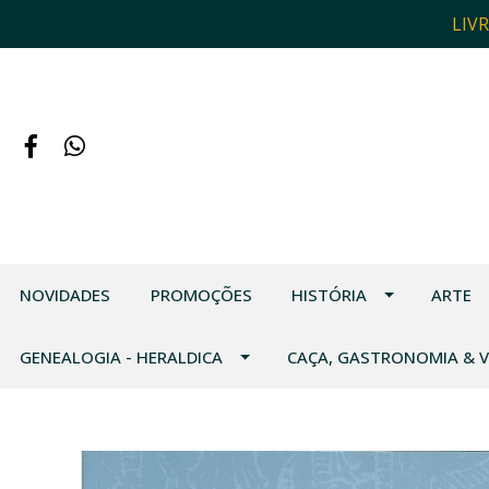
LIV
NOVIDADES
PROMOÇÕES
HISTÓRIA
ARTE
GENEALOGIA - HERALDICA
CAÇA, GASTRONOMIA & 