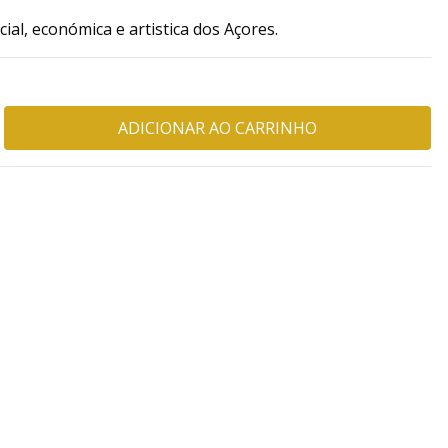
ial, económica e artistica dos Açores.