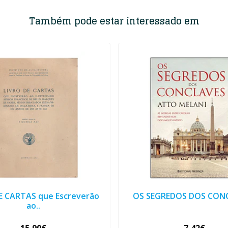
Também pode estar interessado em
E CARTAS que Escreverão
OS SEGREDOS DOS CONC
ao..