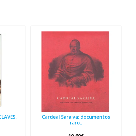
LAVES.
Cardeal Saraiva: documentos
raro..