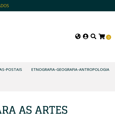
ADOS
0
AS-POSTAIS
ETNOGRAFIA-GEOGRAFIA-ANTROPOLOGIA
ARA AS ARTES