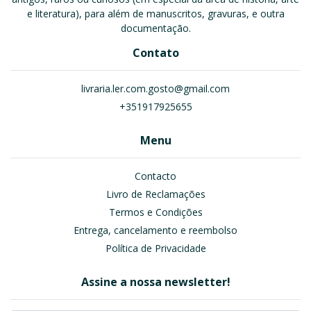
e literatura), para além de manuscritos, gravuras, e outra
documentação.
Contato
livraria.ler.com.gosto@gmail.com
+351917925655
Menu
Contacto
Livro de Reclamações
Termos e Condições
Entrega, cancelamento e reembolso
Política de Privacidade
Assine a nossa newsletter!