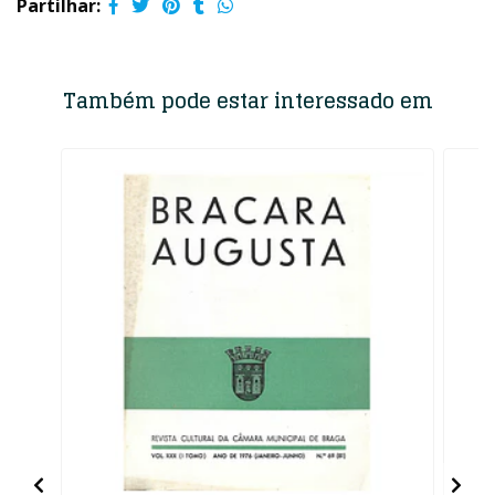
Partilhar:
Também pode estar interessado em