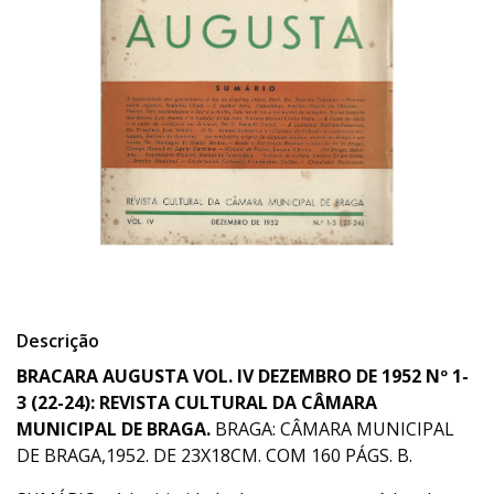
Descrição
BRACARA AUGUSTA VOL. IV DEZEMBRO DE 1952 N
º
1-
3 (22-24): REVISTA CULTURAL DA CÂMARA
MUNICIPAL DE BRAGA.
BRAGA: CÂMARA MUNICIPAL
DE BRAGA,1952. DE 23X18CM. COM 160 PÁGS. B.