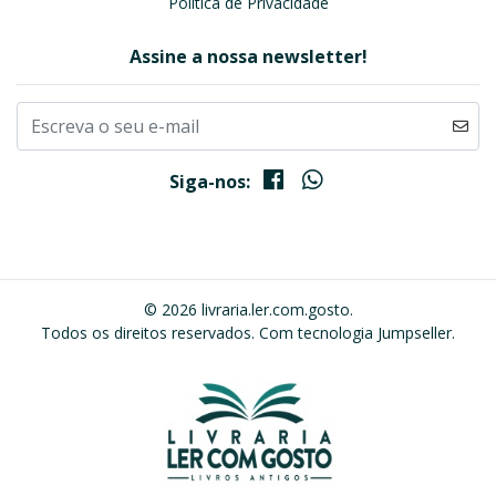
Política de Privacidade
Assine a nossa newsletter!
Siga-nos:
© 2026 livraria.ler.com.gosto.
Todos os direitos reservados.
Com tecnologia Jumpseller
.