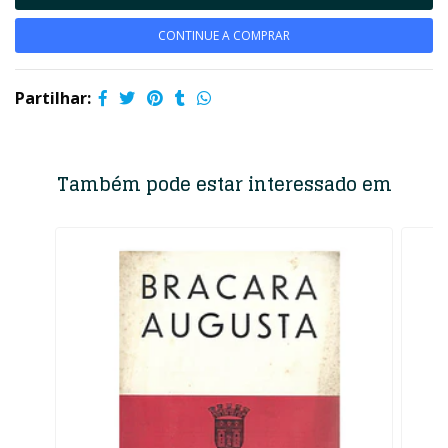
CONTINUE A COMPRAR
Partilhar:
Também pode estar interessado em