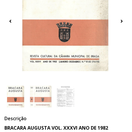
Descrição
BRACARA AUGUSTA
VOL. XXXVI ANO DE 1982