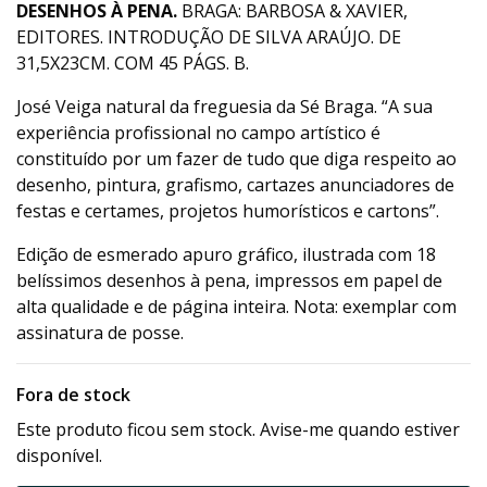
DESENHOS À PENA.
BRAGA: BARBOSA & XAVIER,
EDITORES. INTRODUÇÃO DE SILVA ARAÚJO. DE
31,5X23CM. COM 45 PÁGS. B.
José Veiga natural da freguesia da Sé Braga. “A sua
experiência profissional no campo artístico é
constituído por um fazer de tudo que diga respeito ao
desenho, pintura, grafismo, cartazes anunciadores de
festas e certames, projetos humorísticos e cartons”.
Edição de esmerado apuro gráfico, ilustrada com 18
belíssimos desenhos à pena, impressos em papel de
alta qualidade e de página inteira. Nota: exemplar com
assinatura de posse.
Fora de stock
Este produto ficou sem stock. Avise-me quando estiver
disponível.