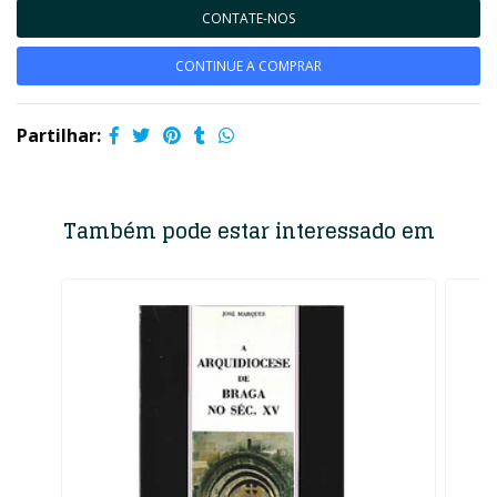
CONTATE-NOS
CONTINUE A COMPRAR
Partilhar:
Também pode estar interessado em