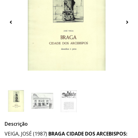
Descrição
VEIGA, JOSÉ (1987)
BRAGA CIDADE DOS ARCEBISPOS: