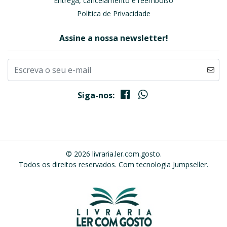
Entrega, cancelamento e reembolso
Política de Privacidade
Assine a nossa newsletter!
Siga-nos:
© 2026 livraria.ler.com.gosto.
Todos os direitos reservados.
Com tecnologia Jumpseller
.