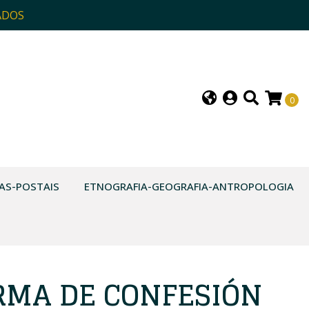
ADOS
0
AS-POSTAIS
ETNOGRAFIA-GEOGRAFIA-ANTROPOLOGIA
RMA DE CONFESIÓN