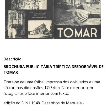
Descrição
BROCHURA PUBLICITÁRIA TRÍPTICA DESDOBRÁVEL DE
TOMAR
Trata-se de uma folha, impressa dos dois lados a uma
só cor, nas dimensões 17x34cm. Face exterior com
fotografias e face interior com texto.
edição do S. N.I 1948. Desenhos de Manuela -