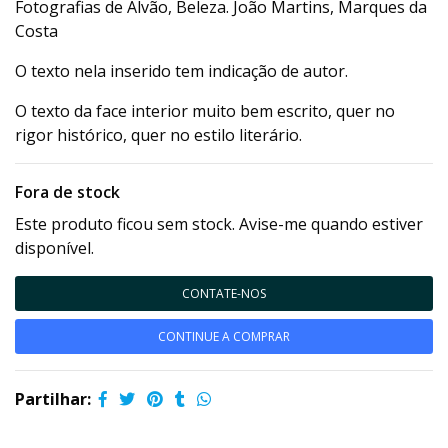
Fotografias de Alvão, Beleza. João Martins, Marques da
Costa
O texto nela inserido tem indicação de autor.
O texto da face interior muito bem escrito, quer no
rigor histórico, quer no estilo literário.
Fora de stock
Este produto ficou sem stock. Avise-me quando estiver
disponível.
CONTATE-NOS
CONTINUE A COMPRAR
Partilhar: