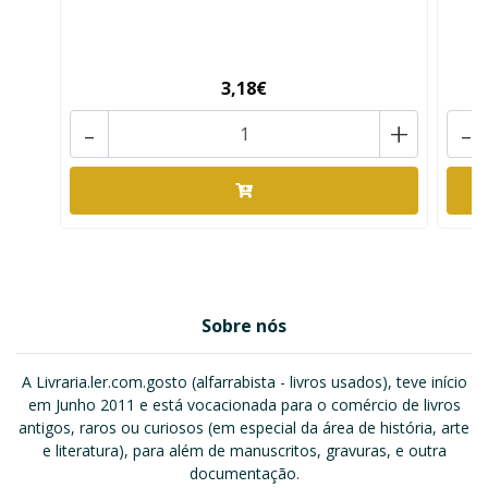
3,18€
-
+
-
Sobre nós
A Livraria.ler.com.gosto (alfarrabista - livros usados), teve início
em Junho 2011 e está vocacionada para o comércio de livros
antigos, raros ou curiosos (em especial da área de história, arte
e literatura), para além de manuscritos, gravuras, e outra
documentação.