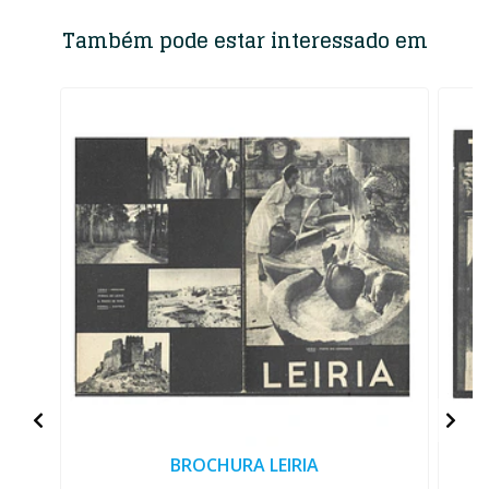
Também pode estar interessado em
BROCHURA LEIRIA