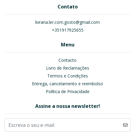
Contato
livraria.ler.com.gosto@gmail.com
+351917925655
Menu
Contacto
Livro de Reclamações
Termos e Condições
Entrega, cancelamento e reembolso
Política de Privacidade
Assine a nossa newsletter!