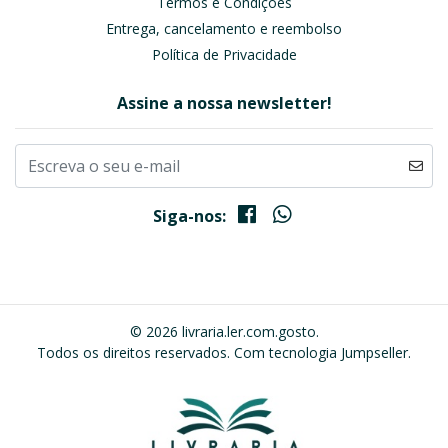
Termos e Condições
Entrega, cancelamento e reembolso
Política de Privacidade
Assine a nossa newsletter!
Siga-nos:
© 2026 livraria.ler.com.gosto.
Todos os direitos reservados.
Com tecnologia Jumpseller
.