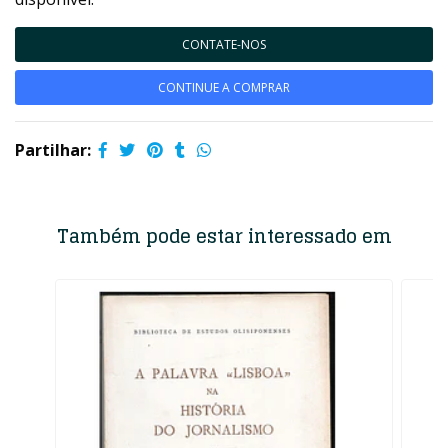
CONTATE-NOS
CONTINUE A COMPRAR
Partilhar:
Também pode estar interessado em