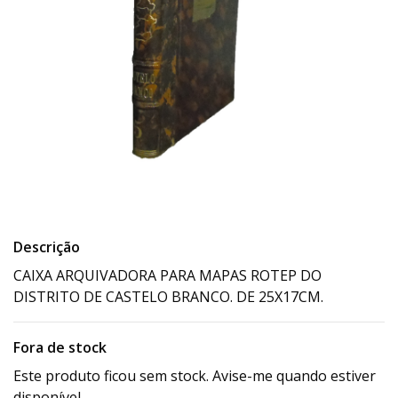
Descrição
CAIXA ARQUIVADORA PARA MAPAS ROTEP DO
DISTRITO DE CASTELO BRANCO. DE 25X17CM.
Fora de stock
Este produto ficou sem stock. Avise-me quando estiver
disponível.