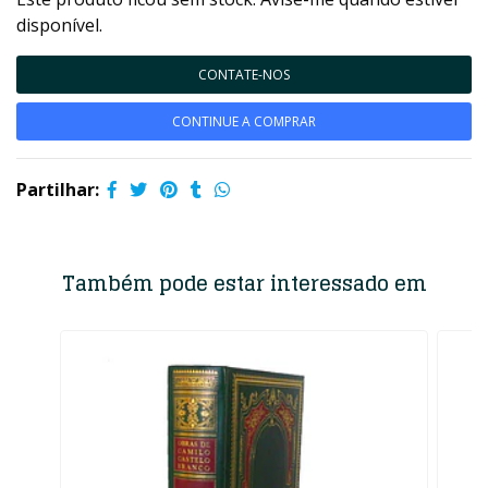
disponível.
CONTATE-NOS
CONTINUE A COMPRAR
Partilhar:
Também pode estar interessado em