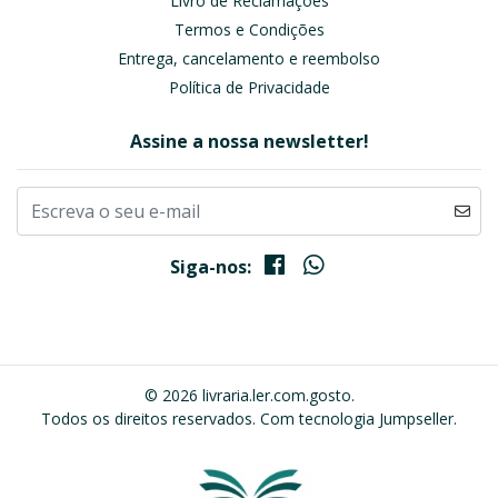
Livro de Reclamações
Termos e Condições
Entrega, cancelamento e reembolso
Política de Privacidade
Assine a nossa newsletter!
Siga-nos:
© 2026 livraria.ler.com.gosto.
Todos os direitos reservados.
Com tecnologia Jumpseller
.