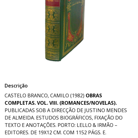
Descrição
CASTELO BRANCO, CAMILO (1982)
OBRAS
COMPLETAS. VOL. VIII. (ROMANCES/NOVELAS).
PUBLICADAS SOB A DIRECÇÃO DE JUSTINO MENDES
DE ALMEIDA. ESTUDOS BIOGRÁFICOS, FIXAÇÃO DO
TEXTO E ANOTAÇÕES. PORTO: LELLO & IRMÃO –
EDITORES. DE 19X12 CM. COM 1152 PÁGS. E.