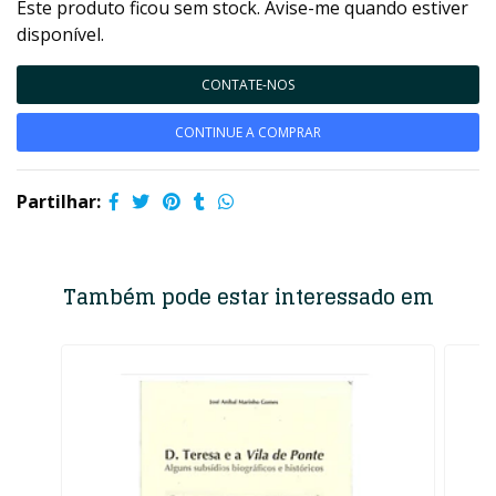
Este produto ficou sem stock. Avise-me quando estiver
disponível.
CONTATE-NOS
CONTINUE A COMPRAR
Partilhar:
Também pode estar interessado em