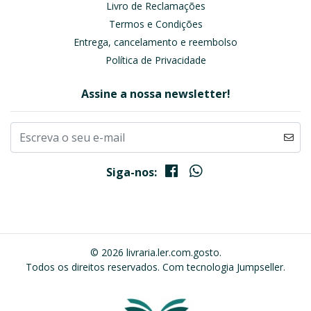
Livro de Reclamações
Termos e Condições
Entrega, cancelamento e reembolso
Política de Privacidade
Assine a nossa newsletter!
Siga-nos:
© 2026 livraria.ler.com.gosto.
Todos os direitos reservados.
Com tecnologia Jumpseller
.