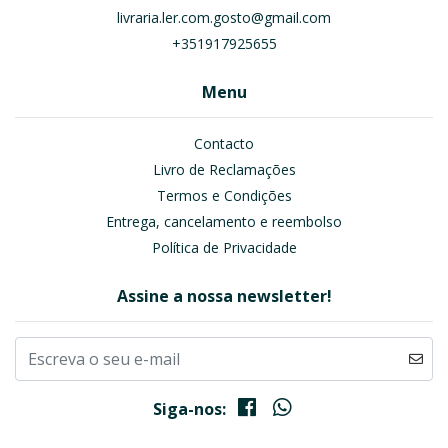
livraria.ler.com.gosto@gmail.com
+351917925655
Menu
Contacto
Livro de Reclamações
Termos e Condições
Entrega, cancelamento e reembolso
Política de Privacidade
Assine a nossa newsletter!
Siga-nos: