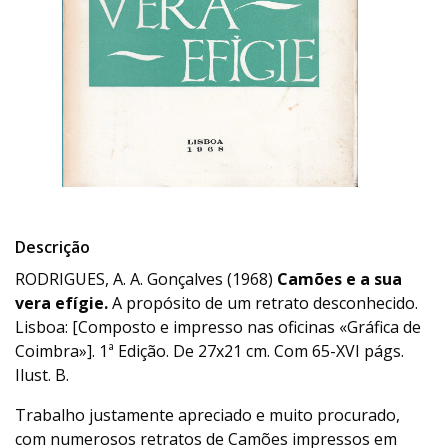
Descrição
RODRIGUES, A. A. Gonçalves (1968)
Camões e a sua
vera efígie.
A propósito de um retrato desconhecido.
Lisboa: [Composto e impresso nas oficinas «Gráfica de
Coimbra»]. 1ª Edição. De 27x21 cm. Com 65-XVI págs.
Ilust. B.
Trabalho justamente apreciado e muito procurado,
com numerosos retratos de Camões impressos em