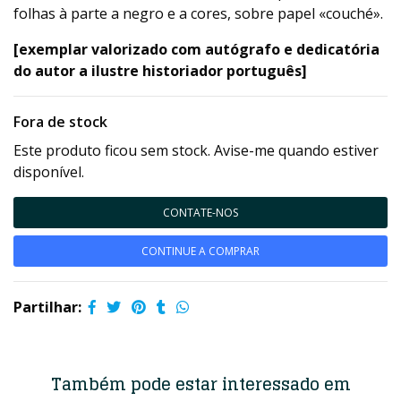
folhas à parte a negro e a cores, sobre papel «couché».
[exemplar valorizado com autógrafo e dedicatória
do autor a ilustre historiador português]
Fora de stock
Este produto ficou sem stock. Avise-me quando estiver
disponível.
CONTATE-NOS
CONTINUE A COMPRAR
Partilhar:
Também pode estar interessado em