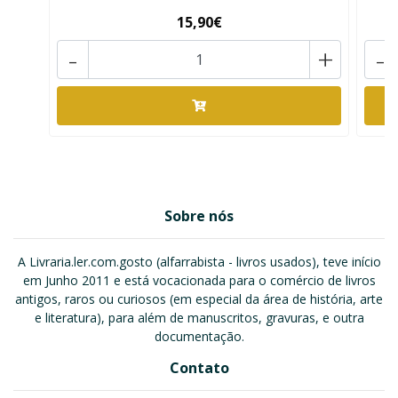
15,90€
-
+
-
Sobre nós
A Livraria.ler.com.gosto (alfarrabista - livros usados), teve início
em Junho 2011 e está vocacionada para o comércio de livros
antigos, raros ou curiosos (em especial da área de história, arte
e literatura), para além de manuscritos, gravuras, e outra
documentação.
Contato