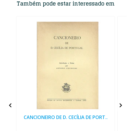
Também pode estar interessado em
CANCIONEIRO DE D. CECÍLIA DE PORT..