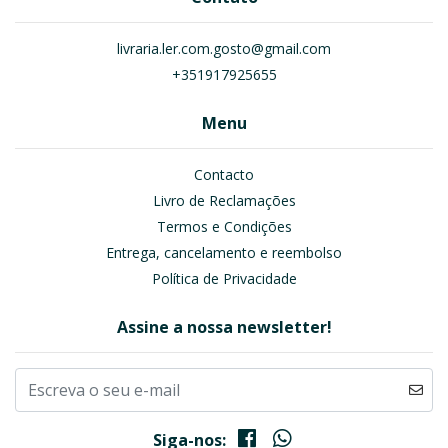
livraria.ler.com.gosto@gmail.com
+351917925655
Menu
Contacto
Livro de Reclamações
Termos e Condições
Entrega, cancelamento e reembolso
Política de Privacidade
Assine a nossa newsletter!
Siga-nos: