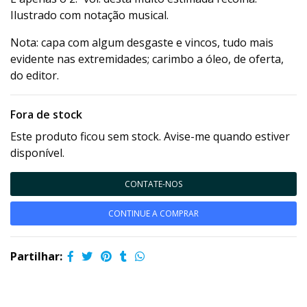
Ilustrado com notação musical.
Nota: capa com algum desgaste e vincos, tudo mais
evidente nas extremidades; carimbo a óleo, de oferta,
do editor.
Fora de stock
Este produto ficou sem stock. Avise-me quando estiver
disponível.
CONTATE-NOS
CONTINUE A COMPRAR
Partilhar: