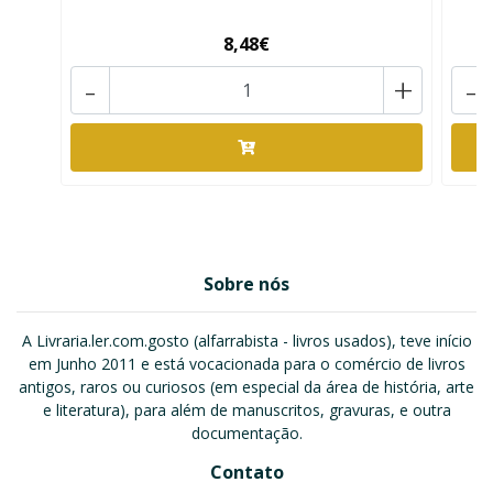
8,48€
-
+
-
Sobre nós
A Livraria.ler.com.gosto (alfarrabista - livros usados), teve início
em Junho 2011 e está vocacionada para o comércio de livros
antigos, raros ou curiosos (em especial da área de história, arte
e literatura), para além de manuscritos, gravuras, e outra
documentação.
Contato