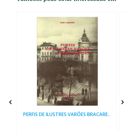
PERFIS DE ILUSTRES VARÕES BRACARE..