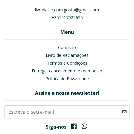
livraria.ler.com.gosto@gmail.com
+351917925655
Menu
Contacto
Livro de Reclamações
Termos e Condições
Entrega, cancelamento e reembolso
Política de Privacidade
Assine a nossa newsletter!
Siga-nos: