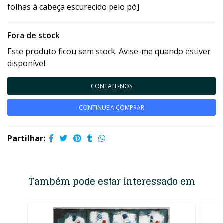
folhas à cabeça escurecido pelo pó]
Fora de stock
Este produto ficou sem stock. Avise-me quando estiver
disponível.
CONTATE-NOS
CONTINUE A COMPRAR
Partilhar:
Também pode estar interessado em