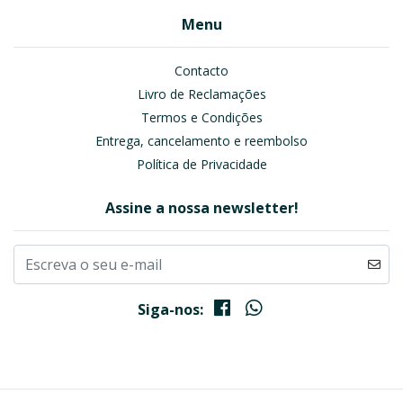
Menu
Contacto
Livro de Reclamações
Termos e Condições
Entrega, cancelamento e reembolso
Política de Privacidade
Assine a nossa newsletter!
Siga-nos: