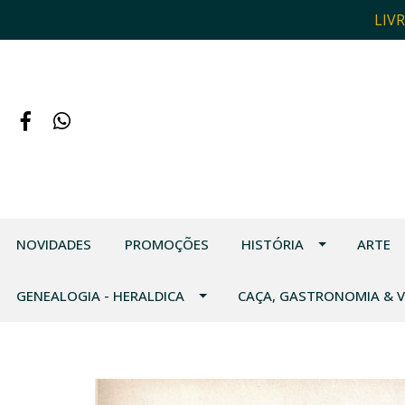
LIV
NOVIDADES
PROMOÇÕES
HISTÓRIA
ARTE
GENEALOGIA - HERALDICA
CAÇA, GASTRONOMIA & 