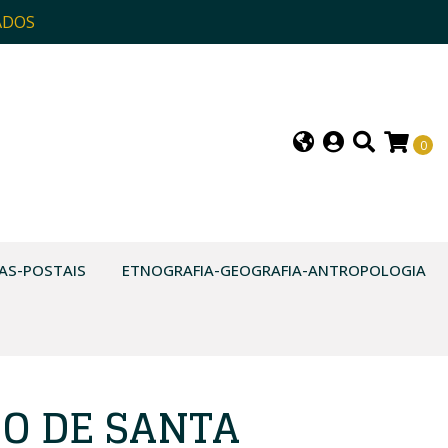
ADOS
0
AS-POSTAIS
ETNOGRAFIA-GEOGRAFIA-ANTROPOLOGIA
IO DE SANTA