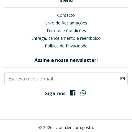
Menu
Contacto
Livro de Reclamações
Termos e Condições
Entrega, cancelamento e reembolso
Política de Privacidade
Assine a nossa newsletter!
Siga-nos:
© 2026 livraria.ler.com.gosto.