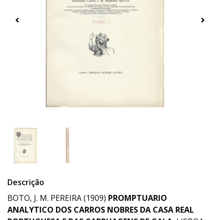
Descrição
BOTO, J. M. PEREIRA (1909)
PROMPTUARIO
ANALYTICO DOS CARROS NOBRES DA CASA REAL