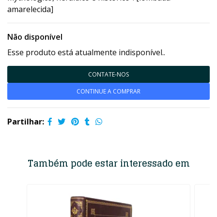
amarelecida]
Não disponível
Esse produto está atualmente indisponível..
CONTATE-NOS
CONTINUE A COMPRAR
Partilhar:
Também pode estar interessado em