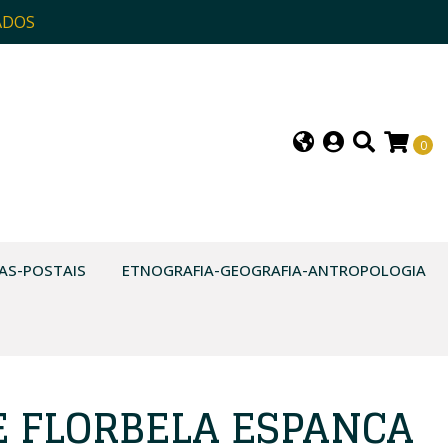
ADOS
0
AS-POSTAIS
ETNOGRAFIA-GEOGRAFIA-ANTROPOLOGIA
E FLORBELA ESPANCA