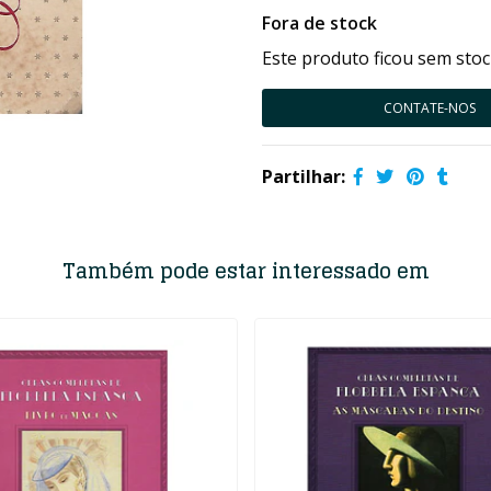
Fora de stock
Este produto ficou sem stoc
CONTATE-NOS
Partilhar:
Também pode estar interessado em