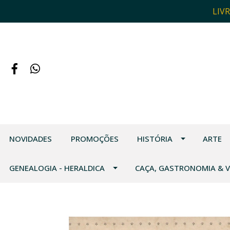
LIV
NOVIDADES
PROMOÇÕES
HISTÓRIA
ARTE
GENEALOGIA - HERALDICA
CAÇA, GASTRONOMIA & 