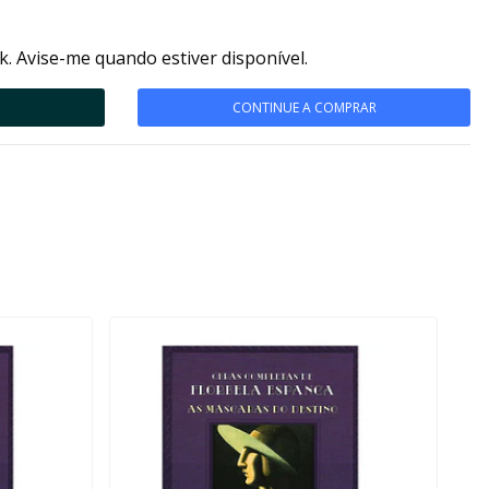
k. Avise-me quando estiver disponível.
CONTINUE A COMPRAR