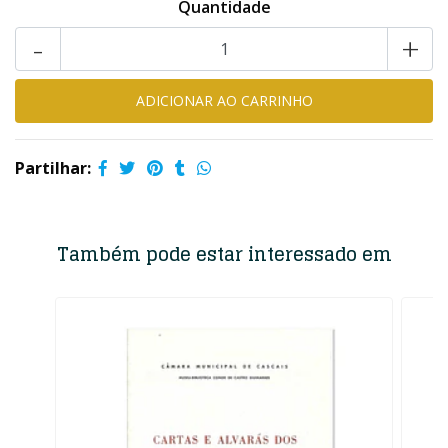
Quantidade
-
+
Partilhar:
Também pode estar interessado em