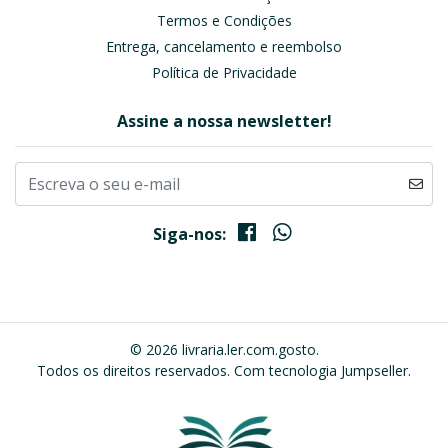
Termos e Condições
Entrega, cancelamento e reembolso
Política de Privacidade
Assine a nossa newsletter!
Siga-nos:
© 2026 livraria.ler.com.gosto.
Todos os direitos reservados.
Com tecnologia Jumpseller
.