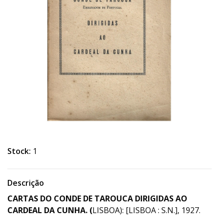
Stock:
1
Descrição
CARTAS DO CONDE DE TAROUCA DIRIGIDAS AO
CARDEAL DA CUNHA. (
LISBOA): [LISBOA : S.N.], 1927.