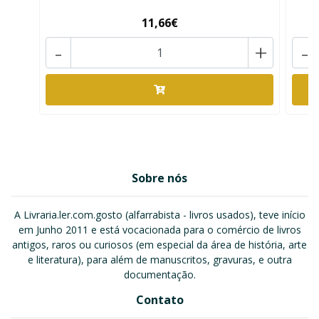
11,66€
-
+
-
Sobre nós
A Livraria.ler.com.gosto (alfarrabista - livros usados), teve início
em Junho 2011 e está vocacionada para o comércio de livros
antigos, raros ou curiosos (em especial da área de história, arte
e literatura), para além de manuscritos, gravuras, e outra
documentação.
Contato