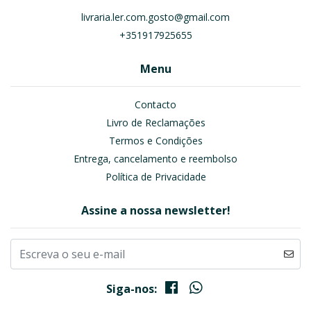
livraria.ler.com.gosto@gmail.com
+351917925655
Menu
Contacto
Livro de Reclamações
Termos e Condições
Entrega, cancelamento e reembolso
Política de Privacidade
Assine a nossa newsletter!
Siga-nos: