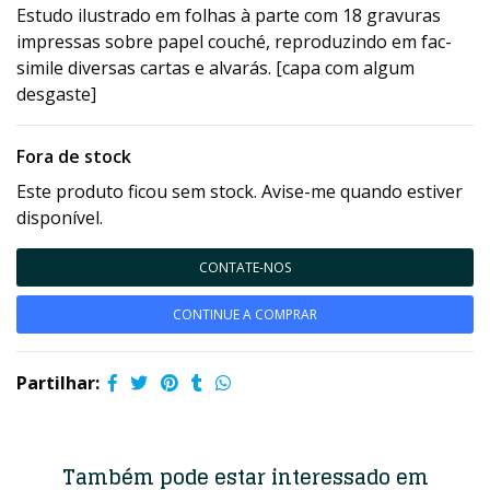
Estudo ilustrado em folhas à parte com 18 gravuras
impressas sobre papel couché, reproduzindo em fac-
simile diversas cartas e alvarás. [capa com algum
desgaste]
Fora de stock
Este produto ficou sem stock. Avise-me quando estiver
disponível.
CONTATE-NOS
CONTINUE A COMPRAR
Partilhar:
Também pode estar interessado em