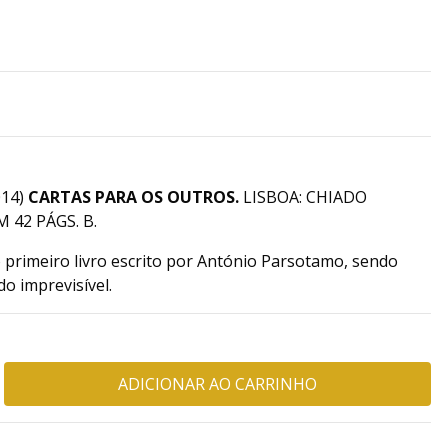
14)
CARTAS PARA OS OUTROS.
LISBOA: CHIADO
 42 PÁGS. B.
 primeiro livro escrito por António Parsotamo, sendo
o imprevisível.