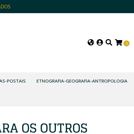
ADOS
0
AS-POSTAIS
ETNOGRAFIA-GEOGRAFIA-ANTROPOLOGIA
ARA OS OUTROS