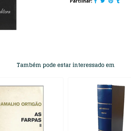
Partilhar:
Também pode estar interessado em