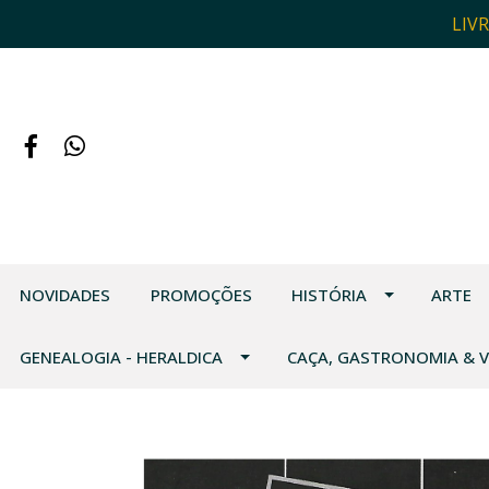
LIV
NOVIDADES
PROMOÇÕES
HISTÓRIA
ARTE
GENEALOGIA - HERALDICA
CAÇA, GASTRONOMIA & 