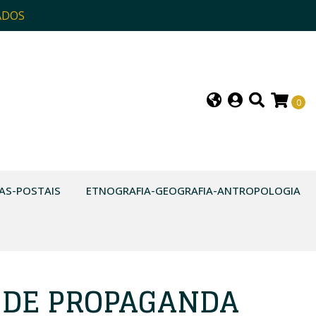
ADOS
0
AS-POSTAIS
ETNOGRAFIA-GEOGRAFIA-ANTROPOLOGIA
 DE PROPAGANDA