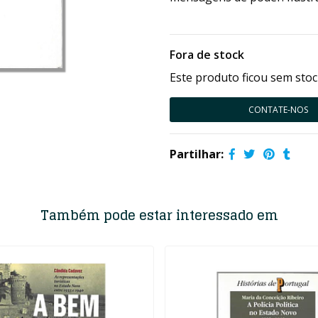
Fora de stock
Este produto ficou sem stoc
CONTATE-NOS
Partilhar:
Também pode estar interessado em