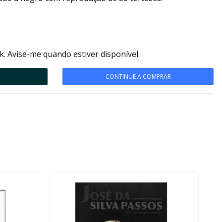
k. Avise-me quando estiver disponível.
CONTINUE A COMPRAR