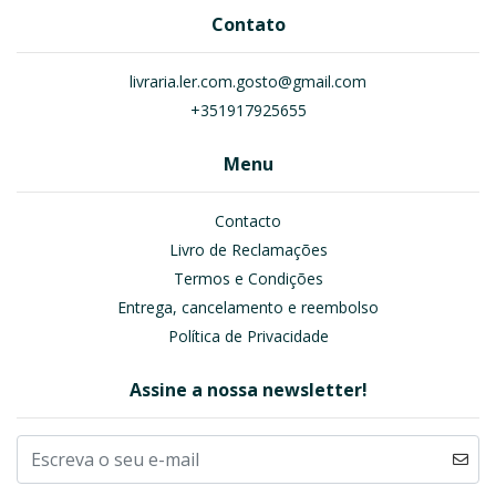
Contato
livraria.ler.com.gosto@gmail.com
+351917925655
Menu
Contacto
Livro de Reclamações
Termos e Condições
Entrega, cancelamento e reembolso
Política de Privacidade
Assine a nossa newsletter!