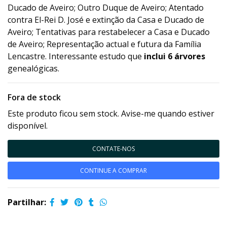
Ducado de Aveiro; Outro Duque de Aveiro; Atentado
contra El-Rei D. José e extinção da Casa e Ducado de
Aveiro; Tentativas para restabelecer a Casa e Ducado
de Aveiro; Representação actual e futura da Família
Lencastre. Interessante estudo que
inclui 6 árvores
genealógicas.
Fora de stock
Este produto ficou sem stock. Avise-me quando estiver
disponível.
CONTATE-NOS
CONTINUE A COMPRAR
Partilhar: