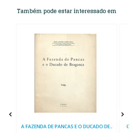
Também pode estar interessado em
A FAZENDA DE PANCAS E O DUCADO DE..
O 