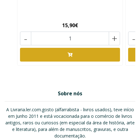
15,90€
-
+
-
Sobre nós
A Livraria.ler.com.gosto (alfarrabista - livros usados), teve início
em Junho 2011 e está vocacionada para o comércio de livros
antigos, raros ou curiosos (em especial da área de história, arte
e literatura), para além de manuscritos, gravuras, e outra
documentação.