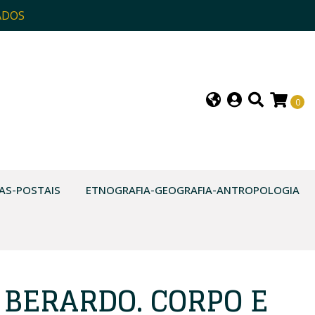
ADOS
0
AS-POSTAIS
ETNOGRAFIA-GEOGRAFIA-ANTROPOLOGIA
 BERARDO. CORPO E