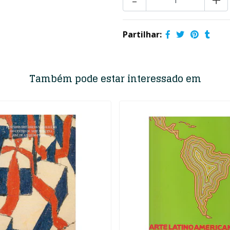
Partilhar:
Também pode estar interessado em