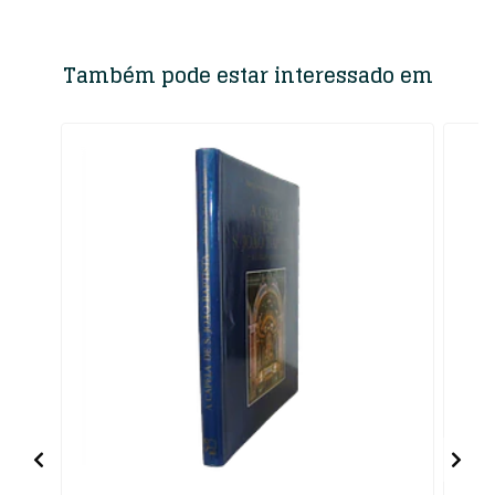
Também pode estar interessado em