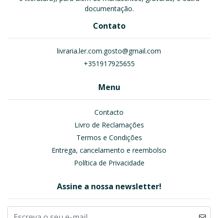
documentação.
Contato
livraria.ler.com.gosto@gmail.com
+351917925655
Menu
Contacto
Livro de Reclamações
Termos e Condições
Entrega, cancelamento e reembolso
Política de Privacidade
Assine a nossa newsletter!