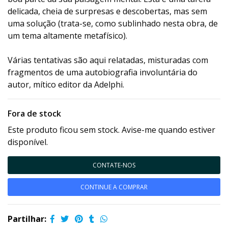
delicada, cheia de surpresas e descobertas, mas sem
uma solução (trata-se, como sublinhado nesta obra, de
um tema altamente metafísico).
Várias tentativas são aqui relatadas, misturadas com
fragmentos de uma autobiografia involuntária do
autor, mítico editor da Adelphi.
Fora de stock
Este produto ficou sem stock. Avise-me quando estiver
disponível.
CONTATE-NOS
CONTINUE A COMPRAR
Partilhar: