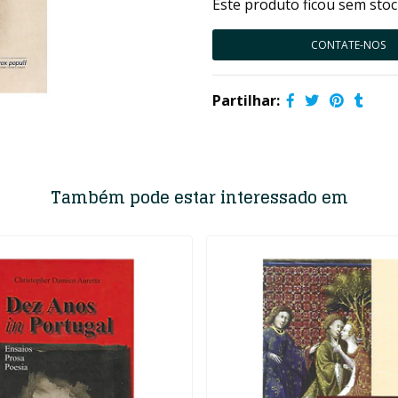
Este produto ficou sem stoc
CONTATE-NOS
Partilhar:
Também pode estar interessado em