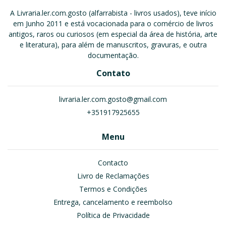
A Livraria.ler.com.gosto (alfarrabista - livros usados), teve início
em Junho 2011 e está vocacionada para o comércio de livros
antigos, raros ou curiosos (em especial da área de história, arte
e literatura), para além de manuscritos, gravuras, e outra
documentação.
Contato
livraria.ler.com.gosto@gmail.com
+351917925655
Menu
Contacto
Livro de Reclamações
Termos e Condições
Entrega, cancelamento e reembolso
Política de Privacidade