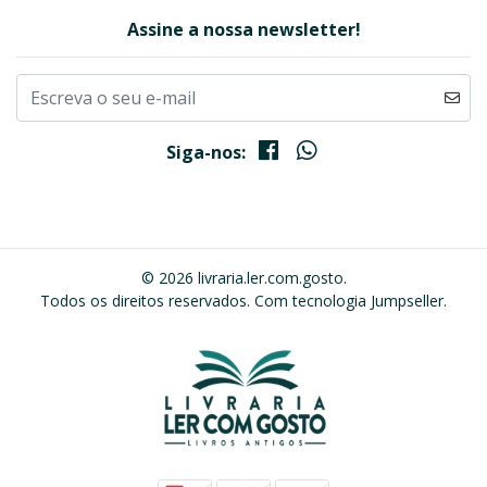
Assine a nossa newsletter!
Siga-nos:
© 2026 livraria.ler.com.gosto.
Todos os direitos reservados.
Com tecnologia Jumpseller
.