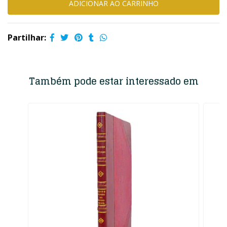
Partilhar:
Também pode estar interessado em