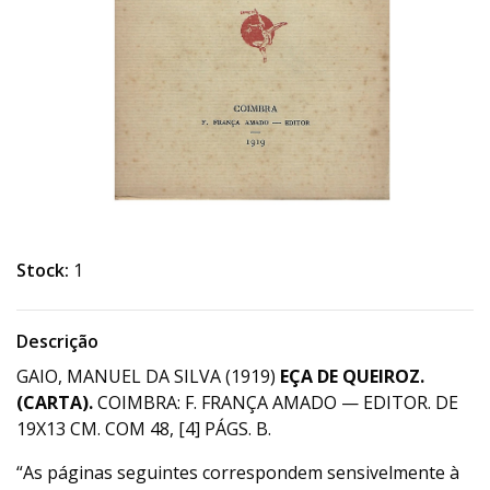
Stock:
1
Descrição
GAIO, MANUEL DA SILVA (1919)
EÇA DE QUEIROZ.
(CARTA).
COIMBRA: F. FRANÇA AMADO — EDITOR. DE
19X13 CM. COM 48, [4] PÁGS. B.
“As páginas seguintes correspondem sensivelmente à