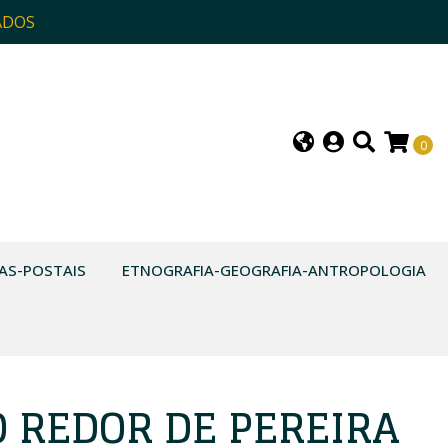
ADOS
0
AS-POSTAIS
ETNOGRAFIA-GEOGRAFIA-ANTROPOLOGIA
O REDOR DE PEREIRA