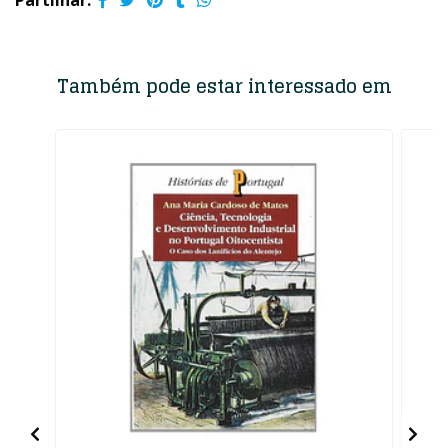
Partilhar:
Também pode estar interessado em