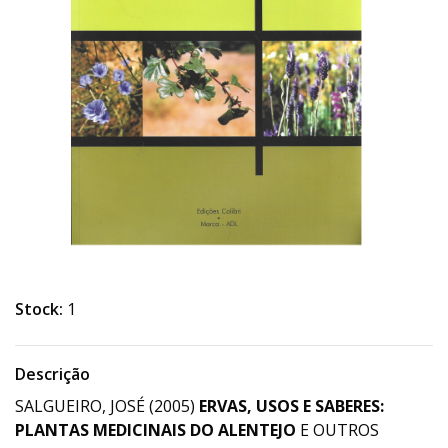
Stock:
1
Descrição
SALGUEIRO, JOSÉ (2005)
ERVAS, USOS E SABERES:
PLANTAS MEDICINAIS DO ALENTEJO
E OUTROS