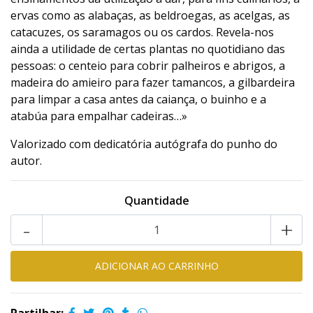
ervas como as alabaças, as beldroegas, as acelgas, as
catacuzes, os saramagos ou os cardos. Revela-nos
ainda a utilidade de certas plantas no quotidiano das
pessoas: o centeio para cobrir palheiros e abrigos, a
madeira do amieiro para fazer tamancos, a gilbardeira
para limpar a casa antes da caiança, o buinho e a
atabúa para empalhar cadeiras…»
Valorizado com dedicatória autógrafa do punho do
autor.
Quantidade
-
+