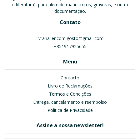
e literatura), para além de manuscritos, gravuras, e outra
documentação.
Contato
livraria.ler.com.gosto@gmail.com
+351917925655
Menu
Contacto
Livro de Reclamações
Termos e Condições
Entrega, cancelamento e reembolso
Política de Privacidade
Assine a nossa newsletter!