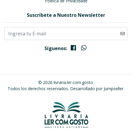
Política de Privacidade
Suscríbete a Nuestro Newsletter
Síguenos:
© 2026 livraria.ler.com.gosto.
Todos los derechos reservados.
Desarrollado por Jumpseller
.