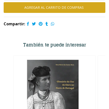
Compartir:
También te puede interesar