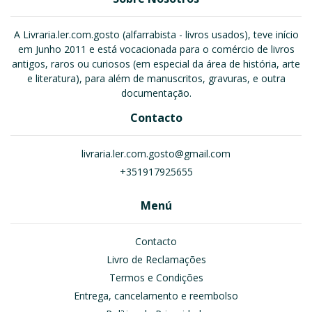
A Livraria.ler.com.gosto (alfarrabista - livros usados), teve início
em Junho 2011 e está vocacionada para o comércio de livros
antigos, raros ou curiosos (em especial da área de história, arte
e literatura), para além de manuscritos, gravuras, e outra
documentação.
Contacto
livraria.ler.com.gosto@gmail.com
+351917925655
Menú
Contacto
Livro de Reclamações
Termos e Condições
Entrega, cancelamento e reembolso