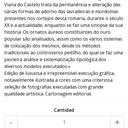
Viana do Castelo trata da permanência e alteração das
várias formas de adorno das lavradeiras e mordomas
presentes nos cortejos desta romaria, durante o século
XX e a actualidade, enquanto se faz uma sinopse da sua
história. Os ornatos áureos constituintes do ouro
popular são analisados, assim como os vários sistemas
de colocação dos mesmos, desde os métodos
tradicionais ao controverso peitilho, do qual se faz uma
pioneira análise e sistematização tipológica dos
diversos modelos executados.»
Edição de luxuosa e irrepreensível execução gráfica,
notavelmente ilustrada a cores com uma criteriosa
seleção de fotografias executadas com grande
qualidade artística. Cartonagem editorial.
Cantidad
-
+