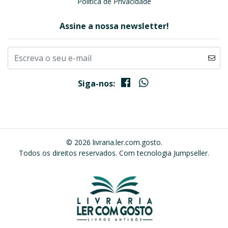
Política de Privacidade
Assine a nossa newsletter!
Siga-nos:
© 2026 livraria.ler.com.gosto.
Todos os direitos reservados.
Com tecnologia Jumpseller
.