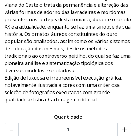
Viana do Castelo trata da permanência e alteração das
várias formas de adorno das lavradeiras e mordomas
presentes nos cortejos desta romaria, durante o século
XX e a actualidade, enquanto se faz uma sinopse da sua
história. Os ornatos áureos constituintes do ouro
popular são analisados, assim como os vários sistemas
de colocação dos mesmos, desde os métodos
tradicionais ao controverso peitilho, do qual se faz uma
pioneira análise e sistematização tipológica dos
diversos modelos executados.»
Edição de luxuosa e irrepreensível execução gráfica,
notavelmente ilustrada a cores com uma criteriosa
seleção de fotografias executadas com grande
qualidade artística. Cartonagem editorial.
Quantidade
-
+