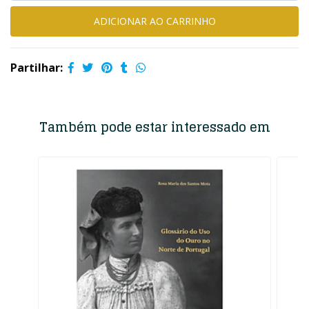
Partilhar:
Também pode estar interessado em