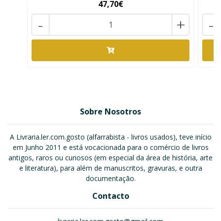
47,70€
-
+
-
Sobre Nosotros
A Livraria.ler.com.gosto (alfarrabista - livros usados), teve início
em Junho 2011 e está vocacionada para o comércio de livros
antigos, raros ou curiosos (em especial da área de história, arte
e literatura), para além de manuscritos, gravuras, e outra
documentação.
Contacto