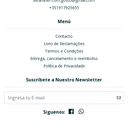
livraria.ler.com.gosto@gmail.com
+351917925655
Menú
Contacto
Livro de Reclamações
Termos e Condições
Entrega, cancelamento e reembolso
Política de Privacidade
Suscríbete a Nuestro Newsletter
Síguenos: