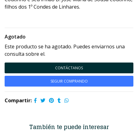
filhos dos 1º Condes de Linhares.
Agotado
Este producto se ha agotado. Puedes enviarnos una
consulta sobre el.
CONTÁCTANOS
SEGUIR COMPRANDO
Compartir:
También te puede interesar