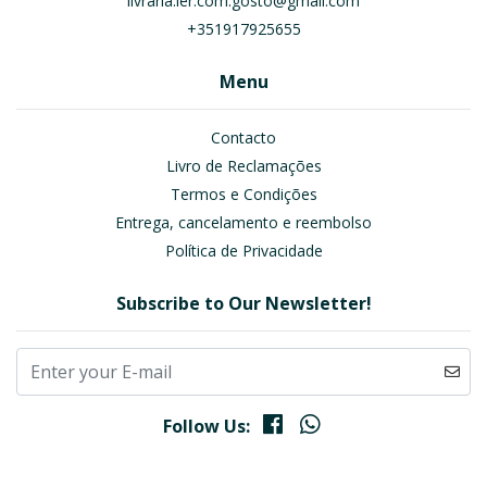
livraria.ler.com.gosto@gmail.com
+351917925655
Menu
Contacto
Livro de Reclamações
Termos e Condições
Entrega, cancelamento e reembolso
Política de Privacidade
Subscribe to Our Newsletter!
Follow Us: