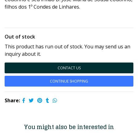
filhos dos 1º Condes de Linhares.
Out of stock
This product has run out of stock. You may send us an
inquiry about it.
CONTACT US
CONTINUE SHOPPING
Share:
You might also be interested in