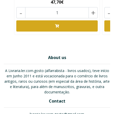
47,70€
-
+
-
About us
A Livraria.ler.com.gosto (alfarrabista - livros usados), teve início
em Junho 2011 e está vocacionada para o comércio de livros
antigos, raros ou curiosos (em especial da área de história, arte
e literatura), para além de manuscritos, gravuras, e outra
documentação.
Contact