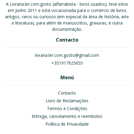
A Livraria.ler.com.gosto (alfarrabista - livros usados), teve início
em Junho 2011 e está vocacionada para o comércio de livros
antigos, raros ou curiosos (em especial da área de história, arte
e literatura), para além de manuscritos, gravuras, e outra
documentação.
Contacto
livraria.ler.com.gosto@gmail.com
+351917925655
Menú
Contacto
Livro de Reclamações
Termos e Condições
Entrega, cancelamento e reembolso
Política de Privacidade