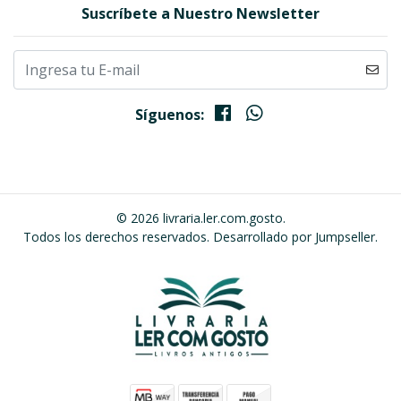
Suscríbete a Nuestro Newsletter
Síguenos:
© 2026 livraria.ler.com.gosto.
Todos los derechos reservados.
Desarrollado por Jumpseller
.