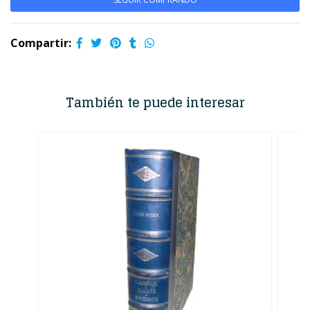
Compartir:
También te puede interesar