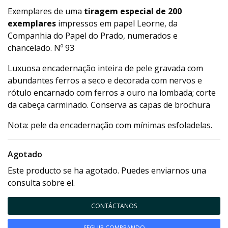
Exemplares de uma
tiragem especial de 200
exemplares
impressos em papel Leorne, da
Companhia do Papel do Prado, numerados e
chancelado. Nº 93
Luxuosa encadernação inteira de pele gravada com
abundantes ferros a seco e decorada com nervos e
rótulo encarnado com ferros a ouro na lombada; corte
da cabeça carminado. Conserva as capas de brochura
Nota: pele da encadernação com mínimas esfoladelas.
Agotado
Este producto se ha agotado. Puedes enviarnos una
consulta sobre el.
CONTÁCTANOS
SEGUIR COMPRANDO