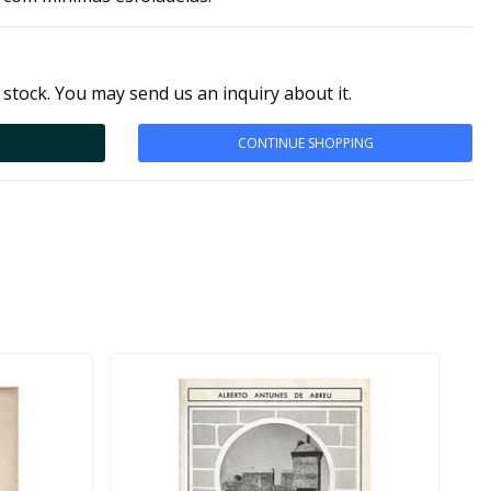
 stock. You may send us an inquiry about it.
CONTINUE SHOPPING