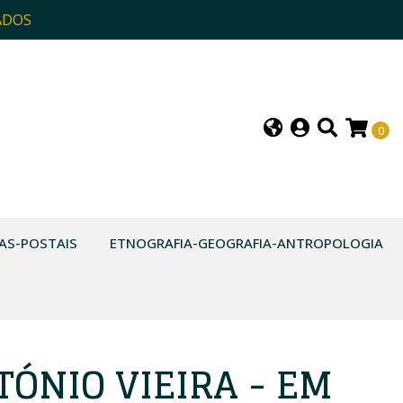
ADOS
0
AS-POSTAIS
ETNOGRAFIA-GEOGRAFIA-ANTROPOLOGIA
ÓNIO VIEIRA - EM