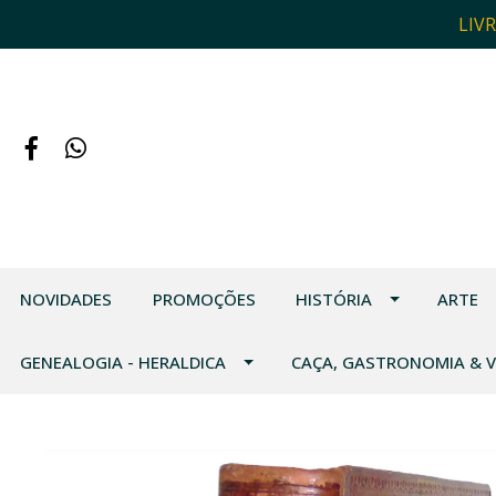
LIV
NOVIDADES
PROMOÇÕES
HISTÓRIA
ARTE
GENEALOGIA - HERALDICA
CAÇA, GASTRONOMIA & 