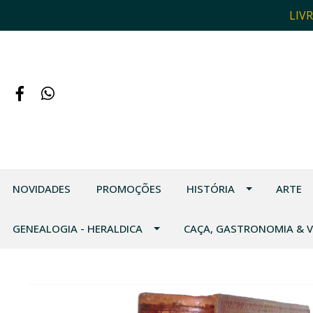
LIV
NOVIDADES
PROMOÇÕES
HISTÓRIA
ARTE
GENEALOGIA - HERALDICA
CAÇA, GASTRONOMIA & 