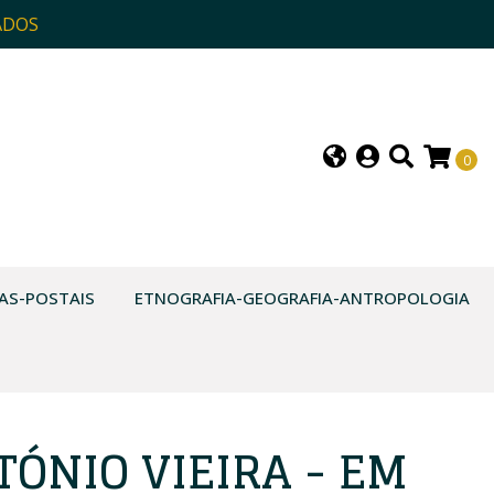
ADOS
0
AS-POSTAIS
ETNOGRAFIA-GEOGRAFIA-ANTROPOLOGIA
ÓNIO VIEIRA - EM