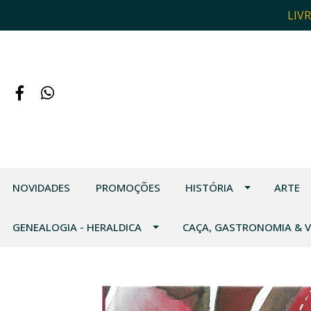
LIV
NOVIDADES
PROMOÇÕES
HISTÓRIA
ARTE
GENEALOGIA - HERALDICA
CAÇA, GASTRONOMIA & 