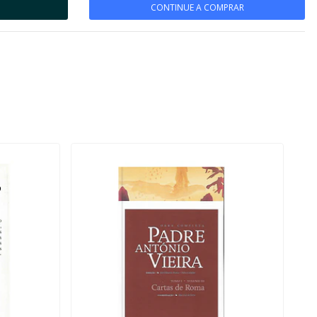
CONTINUE A COMPRAR