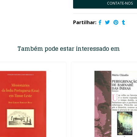
CONTATE-NOS
Partilhar:
Também pode estar interessado em