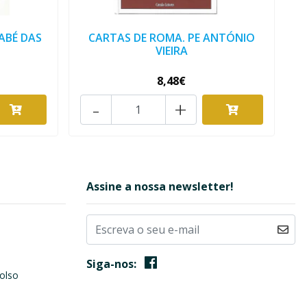
ABÉ DAS
CARTAS DE ROMA. PE ANTÓNIO
VIEIRA
8,48€
-
+
Assine a nossa newsletter!
Siga-nos:
olso