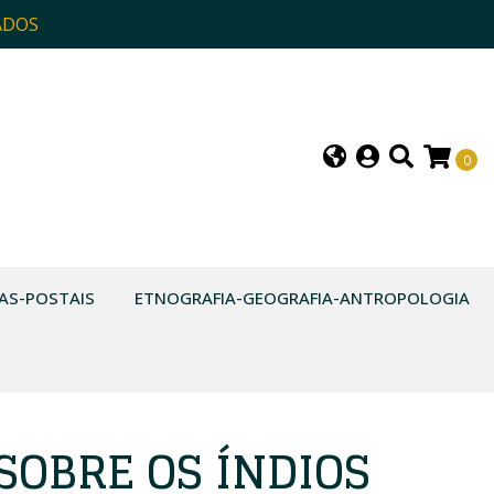
ADOS
0
AS-POSTAIS
ETNOGRAFIA-GEOGRAFIA-ANTROPOLOGIA
SOBRE OS ÍNDIOS