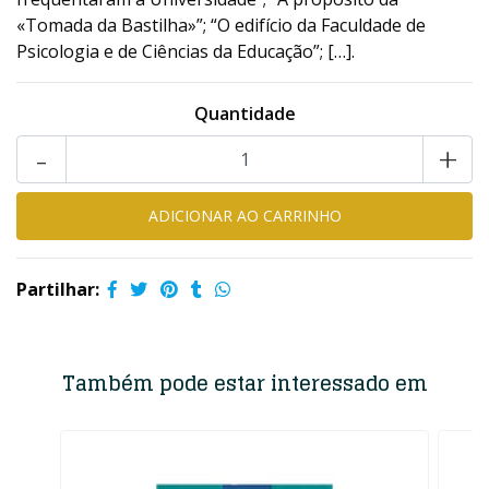
«Tomada da Bastilha»”; “O edifício da Faculdade de
Psicologia e de Ciências da Educação”; […].
Quantidade
-
+
Partilhar:
Também pode estar interessado em