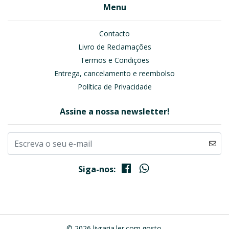
Menu
Contacto
Livro de Reclamações
Termos e Condições
Entrega, cancelamento e reembolso
Política de Privacidade
Assine a nossa newsletter!
Siga-nos:
© 2026 livraria.ler.com.gosto.