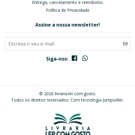
Entrega, cancelamento e reembolso
Política de Privacidade
Assine a nossa newsletter!
Siga-nos:
© 2026 livraria.ler.com.gosto.
Todos os direitos reservados.
Com tecnologia Jumpseller
.