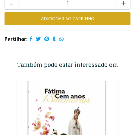
-
+
Partilhar:
Também pode estar interessado em