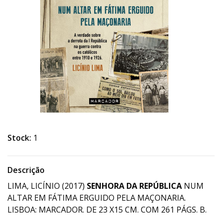
Stock:
1
Descrição
LIMA, LICÍNIO (2017)
SENHORA DA REPÚBLICA
NUM
ALTAR EM FÁTIMA ERGUIDO PELA MAÇONARIA.
LISBOA: MARCADOR. DE 23 X15 CM. COM 261 PÁGS. B.