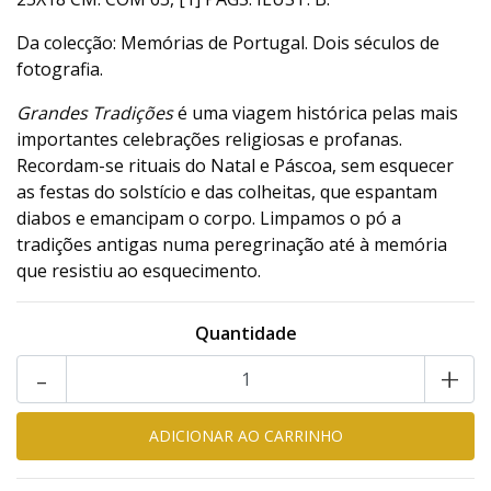
Da colecção: Memórias de Portugal. Dois séculos de
fotografia.
Grandes Tradições
é uma viagem histórica pelas mais
importantes celebrações religiosas e profanas.
Recordam-se rituais do Natal e Páscoa, sem esquecer
as festas do solstício e das colheitas, que espantam
diabos e emancipam o corpo. Limpamos o pó a
tradições antigas numa peregrinação até à memória
que resistiu ao esquecimento.
Quantidade
-
+