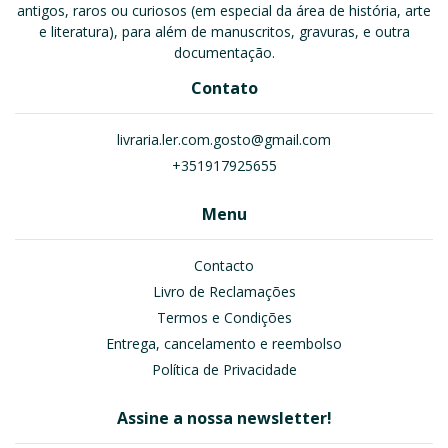
antigos, raros ou curiosos (em especial da área de história, arte
e literatura), para além de manuscritos, gravuras, e outra
documentação.
Contato
livraria.ler.com.gosto@gmail.com
+351917925655
Menu
Contacto
Livro de Reclamações
Termos e Condições
Entrega, cancelamento e reembolso
Política de Privacidade
Assine a nossa newsletter!