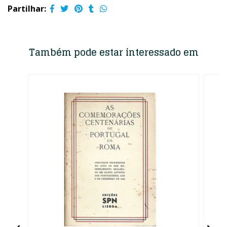
Partilhar:
Também pode estar interessado em