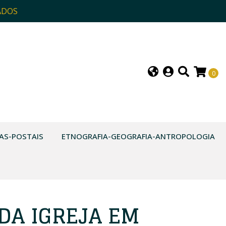
ADOS
0
AS-POSTAIS
ETNOGRAFIA-GEOGRAFIA-ANTROPOLOGIA
DA IGREJA EM