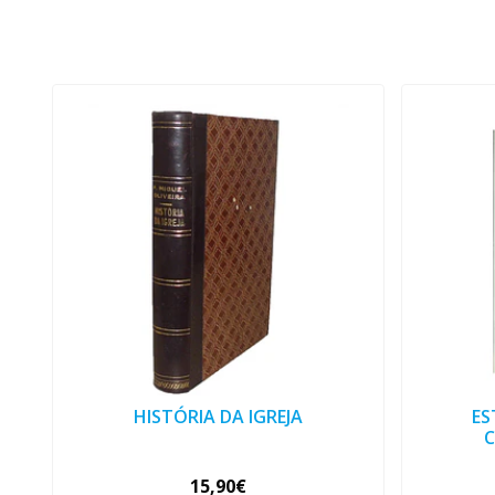
HISTÓRIA DA IGREJA
ES
15,90€