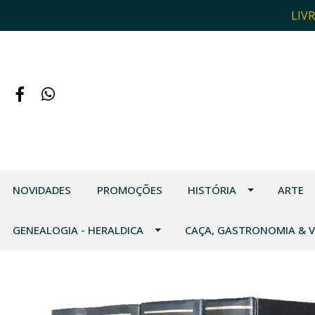
LIV
NOVIDADES
PROMOÇÕES
HISTÓRIA
ARTE
GENEALOGIA - HERALDICA
CAÇA, GASTRONOMIA & 