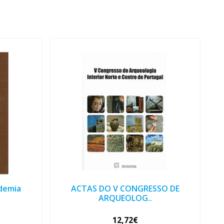
ademia
ACTAS DO V CONGRESSO DE
ARQUEOLOG..
12,72€