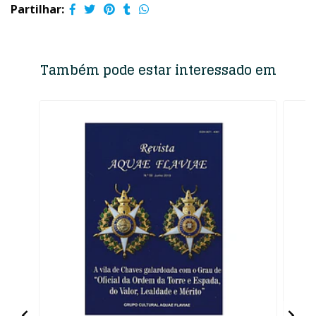
Partilhar:
Também pode estar interessado em