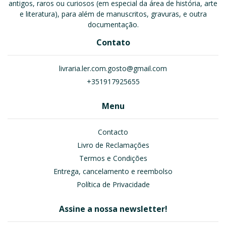
antigos, raros ou curiosos (em especial da área de história, arte
e literatura), para além de manuscritos, gravuras, e outra
documentação.
Contato
livraria.ler.com.gosto@gmail.com
+351917925655
Menu
Contacto
Livro de Reclamações
Termos e Condições
Entrega, cancelamento e reembolso
Política de Privacidade
Assine a nossa newsletter!