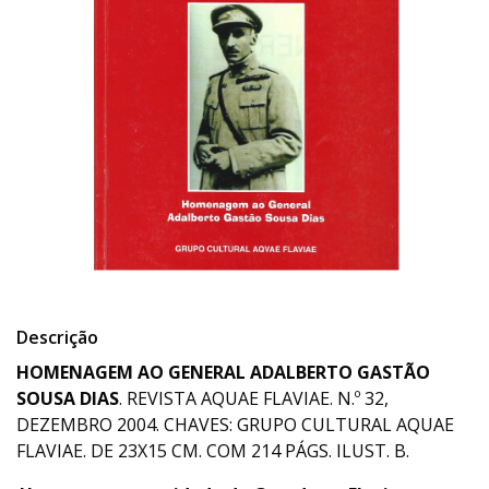
Descrição
HOMENAGEM AO GENERAL ADALBERTO GASTÃO
SOUSA DIAS
. REVISTA AQUAE FLAVIAE. N.º 32,
DEZEMBRO 2004. CHAVES: GRUPO CULTURAL AQUAE
FLAVIAE. DE 23X15 CM. COM 214 PÁGS. ILUST. B.