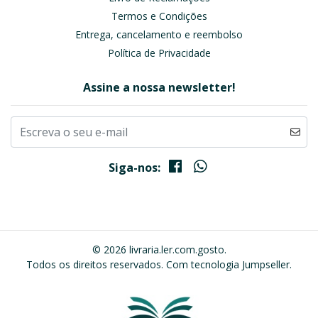
Termos e Condições
Entrega, cancelamento e reembolso
Política de Privacidade
Assine a nossa newsletter!
Siga-nos:
© 2026 livraria.ler.com.gosto.
Todos os direitos reservados.
Com tecnologia Jumpseller
.