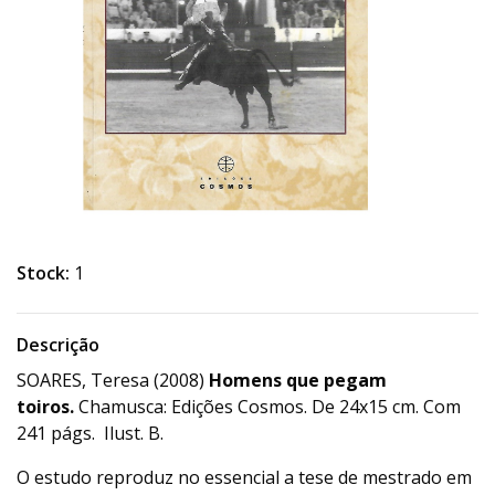
Stock:
1
Descrição
SOARES, Teresa (2008)
Homens que pegam
toiros.
Chamusca: Edições Cosmos. De 24x15 cm. Com
241 págs. Ilust. B.
O estudo reproduz no essencial a tese de mestrado em