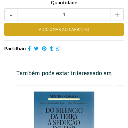
Quantidade
-
+
Partilhar:
Também pode estar interessado em