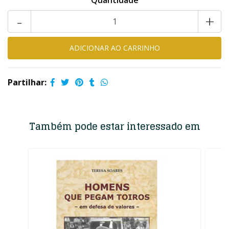
Quantidade
-
+
Partilhar:
Também pode estar interessado em