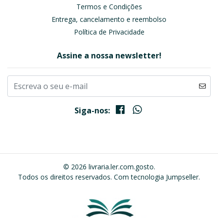
Termos e Condições
Entrega, cancelamento e reembolso
Política de Privacidade
Assine a nossa newsletter!
Siga-nos:
© 2026 livraria.ler.com.gosto.
Todos os direitos reservados.
Com tecnologia Jumpseller
.