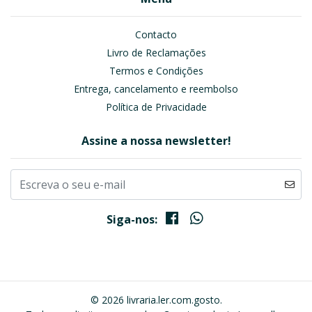
Contacto
Livro de Reclamações
Termos e Condições
Entrega, cancelamento e reembolso
Política de Privacidade
Assine a nossa newsletter!
Siga-nos:
© 2026 livraria.ler.com.gosto.