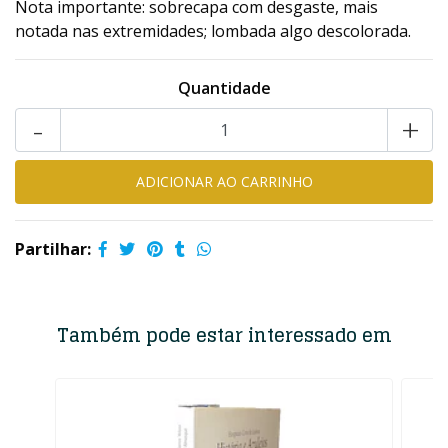
Nota importante: sobrecapa com desgaste, mais
notada nas extremidades; lombada algo descolorada.
Quantidade
-
+
Partilhar:
Também pode estar interessado em