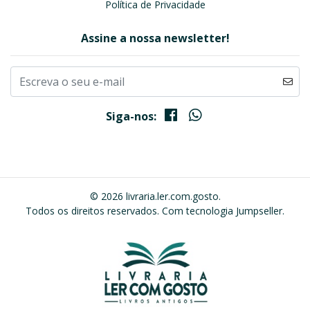
Política de Privacidade
Assine a nossa newsletter!
Siga-nos:
© 2026 livraria.ler.com.gosto.
Todos os direitos reservados.
Com tecnologia Jumpseller
.