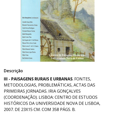
Descrição
III - PAISAGENS RURAIS E URBANAS
. FONTES,
METODOLOGIAS, PROBLEMÁTICAS, ACTAS DAS
PRIMEIRAS JORNADAS. IRIA GONÇALVES
(COORDENAÇÃO). LISBOA: CENTRO DE ESTUDOS
HISTÓRICOS DA UNIVERSIDADE NOVA DE LISBOA,
2007. DE 23X15 CM. COM 358 PÁGS. B.