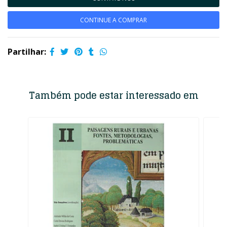
CONTINUE A COMPRAR
Partilhar:
Também pode estar interessado em