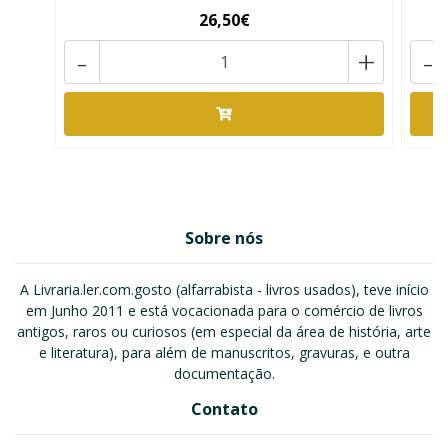
26,50€
-
+
-
Sobre nós
A Livraria.ler.com.gosto (alfarrabista - livros usados), teve início
em Junho 2011 e está vocacionada para o comércio de livros
antigos, raros ou curiosos (em especial da área de história, arte
e literatura), para além de manuscritos, gravuras, e outra
documentação.
Contato