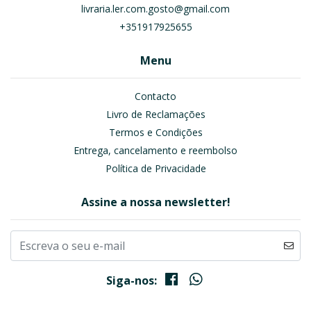
livraria.ler.com.gosto@gmail.com
+351917925655
Menu
Contacto
Livro de Reclamações
Termos e Condições
Entrega, cancelamento e reembolso
Política de Privacidade
Assine a nossa newsletter!
Siga-nos: