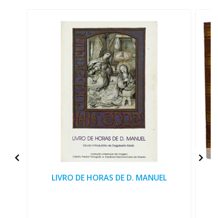
LIVRO DE HORAS DE D. MANUEL