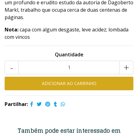
um profundo e erudito estudo da autoria de Dagoberto
Markl, trabalho que ocupa cerca de duas centenas de
páginas.
Nota:
capa com algum desgaste, leve acidez; lombada
com vincos
Quantidade
-
+
Partilhar:
Também pode estar interessado em