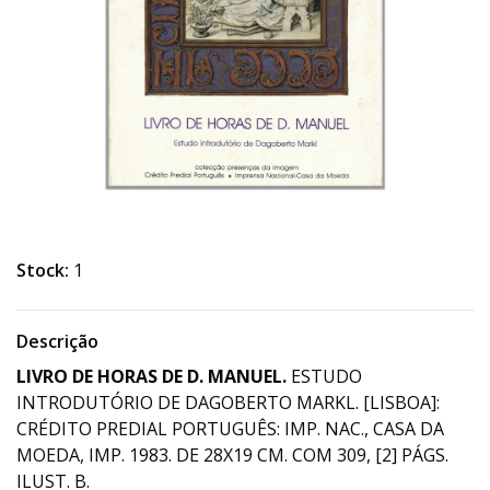
Stock:
1
Descrição
LIVRO DE HORAS DE D. MANUEL.
ESTUDO
INTRODUTÓRIO DE DAGOBERTO MARKL. [LISBOA]:
CRÉDITO PREDIAL PORTUGUÊS: IMP. NAC., CASA DA
MOEDA, IMP. 1983. DE 28X19 CM. COM 309, [2] PÁGS.
ILUST. B.