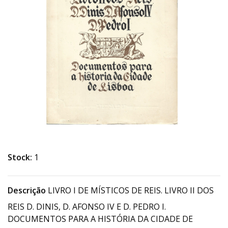
Stock:
1
Descrição
LIVRO I DE MÍSTICOS DE REIS. LIVRO II DOS
REIS D. DINIS, D. AFONSO IV E D. PEDRO I.
DOCUMENTOS PARA A HISTÓRIA DA CIDADE DE