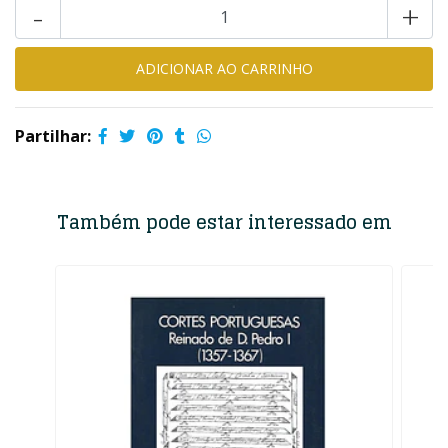
-
+
Partilhar:
Também pode estar interessado em