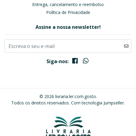
Entrega, cancelamento e reembolso
Política de Privacidade
Assine a nossa newsletter!
Siga-nos:
© 2026 livraria.ler.com.gosto.
Todos os direitos reservados.
Com tecnologia Jumpseller
.