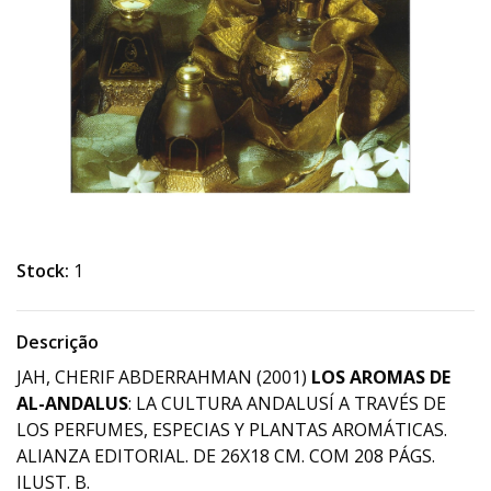
Stock:
1
Descrição
JAH, CHERIF ABDERRAHMAN (2001)
LOS AROMAS DE
AL-ANDALUS
: LA CULTURA ANDALUSÍ A TRAVÉS DE
LOS PERFUMES, ESPECIAS Y PLANTAS AROMÁTICAS.
ALIANZA EDITORIAL. DE 26X18 CM. COM 208 PÁGS.
ILUST. B.