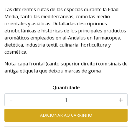
Las diferentes rutas de las especias durante la Edad
Media, tanto las mediterráneas, como las medio
orientales y asiáticas. Detalladas descripciones
etnobotánicas e históricas de los principales productos
aromáticos empleados en al-Andalus en farmacopea,
dietética, industria textil, culinaria, horticultura y
cosmética.
Nota: capa frontal (canto superior direito) com sinais de
antiga etiqueta que deixou marcas de goma.
Quantidade
-
+