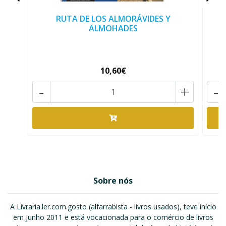
RUTA DE LOS ALMORÁVIDES Y
ALMOHADES
10,60€
-
+
-
Sobre nós
A Livraria.ler.com.gosto (alfarrabista - livros usados), teve início
em Junho 2011 e está vocacionada para o comércio de livros