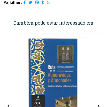
Partilhar:
Também pode estar interessado em