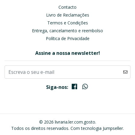
Contacto
Livro de Reclamações
Termos e Condições
Entrega, cancelamento e reembolso
Política de Privacidade
Assine a nossa newsletter!
Siga-nos:
© 2026 livraria.ler.com.gosto.
Todos os direitos reservados.
Com tecnologia Jumpseller
.