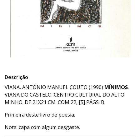
Descrição
VIANA, ANTÓNIO MANUEL COUTO (1990)
MÍNIMOS
.
VIANA DO CASTELO: CENTRO CULTURAL DO ALTO
MINHO. DE 21X21 CM. COM 22, [5] PÁGS. B.
Primeira deste livro de poesia.
Nota: capa com algum desgaste.