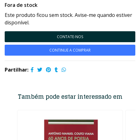
Fora de stock
Este produto ficou sem stock. Avise-me quando estiver
disponível.
CONTATE-NOS
CONTINUE A COMPRAR
Partilhar:
Também pode estar interessado em