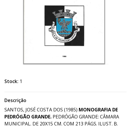
Stock:
1
Descrição
SANTOS, JOSÉ COSTA DOS (1985)
MONOGRAFIA DE
PEDRÓGÃO GRANDE.
PEDRÓGÃO GRANDE: CÂMARA
MUNICIPAL. DE 20X15 CM. COM 213 PÁGS. ILUST. B.