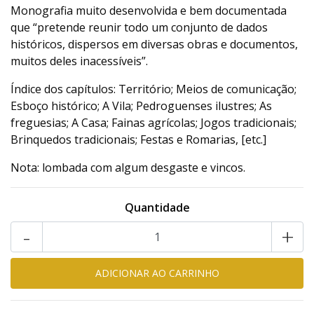
Monografia muito desenvolvida e bem documentada
que “pretende reunir todo um conjunto de dados
históricos, dispersos em diversas obras e documentos,
muitos deles inacessíveis”.
Índice dos capítulos: Território; Meios de comunicação;
Esboço histórico; A Vila; Pedroguenses ilustres; As
freguesias; A Casa; Fainas agrícolas; Jogos tradicionais;
Brinquedos tradicionais; Festas e Romarias, [etc.]
Nota: lombada com algum desgaste e vincos.
Quantidade
-
+