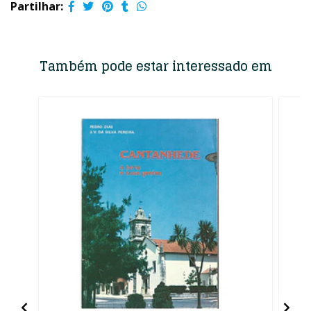
Partilhar:
Também pode estar interessado em